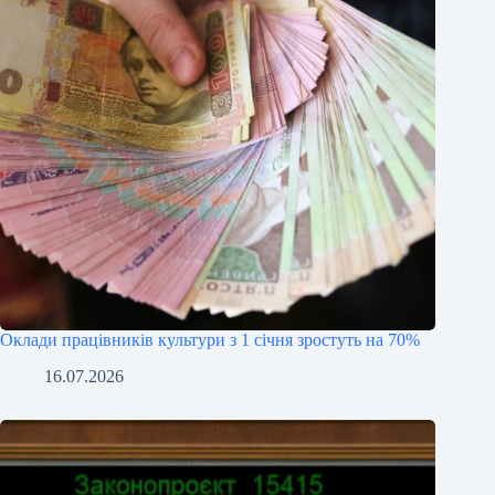
Оклади працівників культури з 1 січня зростуть на 70%
16.07.2026