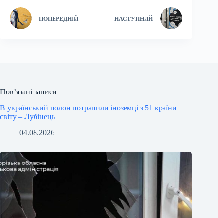
ПОПЕРЕДНІЙ
НАСТУПНИЙ
Пов’язані записи
В український полон потрапили іноземці з 51 країни
світу – Лубінець
04.08.2026