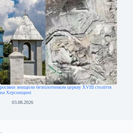
росіяни знищили безпілотником церкву XVIII століття
на Херсонщині
03.08.2026