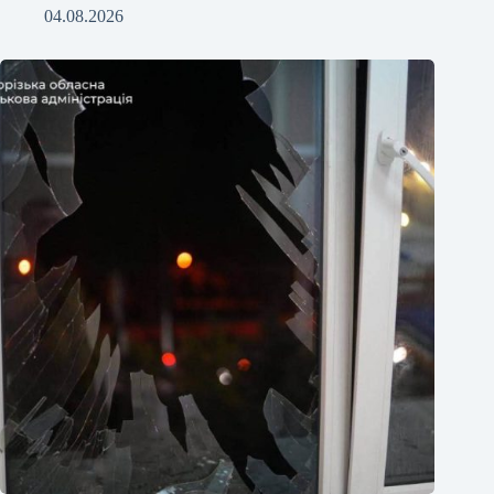
04.08.2026