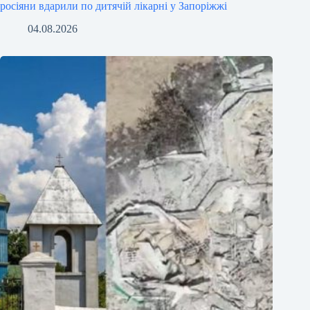
росіяни вдарили по дитячій лікарні у Запоріжжі
04.08.2026