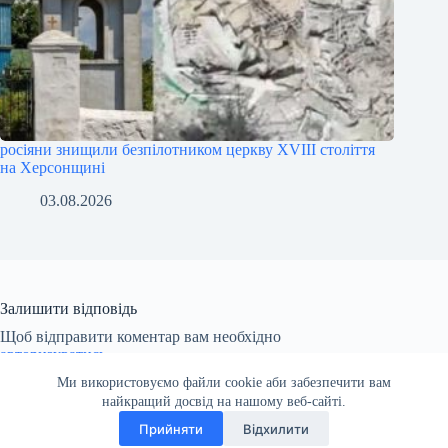
росіяни знищили безпілотником церкву XVIII століття
на Херсонщині
03.08.2026
Залишити відповідь
Щоб відправити коментар вам необхідно
авторизуватись
.
Ми використовуємо файли cookie аби забезпечити вам
найкращий досвід на нашому веб-сайті.
Прийняти
Відхилити