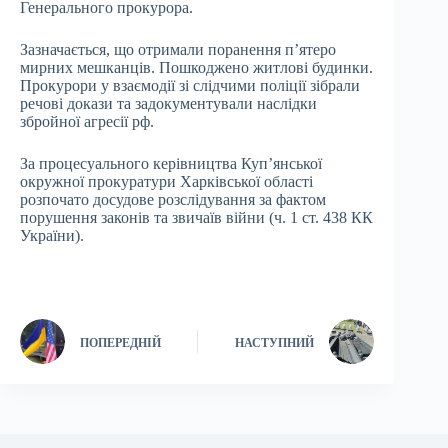
Генерального прокурора.
Зазначається, що отримали поранення п’ятеро
мирних мешканців. Пошкоджено житлові будинки.
Прокурори у взаємодії зі слідчими поліції зібрали
речові докази та задокументували наслідки
збройної агресії рф.
За процесуального керівництва Куп’янської
окружної прокуратури Харківської області
розпочато досудове розслідування за фактом
порушення законів та звичаїв війни (ч. 1 ст. 438 КК
України).
ПОПЕРЕДНІЙ
НАСТУПНИЙ