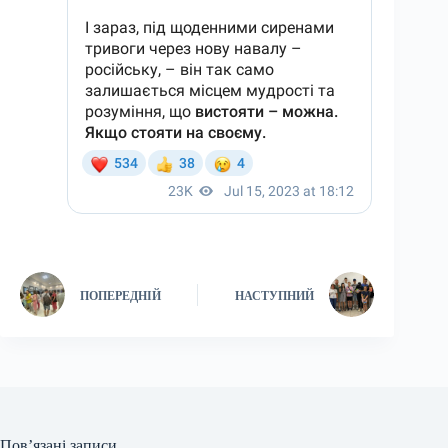
ПОПЕРЕДНІЙ
НАСТУПНИЙ
Пов’язані записи