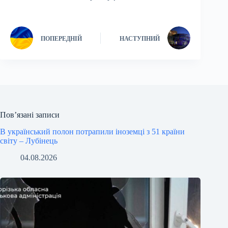
ПОПЕРЕДНІЙ
НАСТУПНИЙ
Пов’язані записи
В український полон потрапили іноземці з 51 країни
світу – Лубінець
04.08.2026