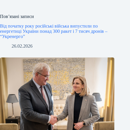
Пов’язані записи
Від початку року російські війська випустили по
енергетиці України понад 300 ракет і 7 тисяч дронів –
“Укренерго”
26.02.2026