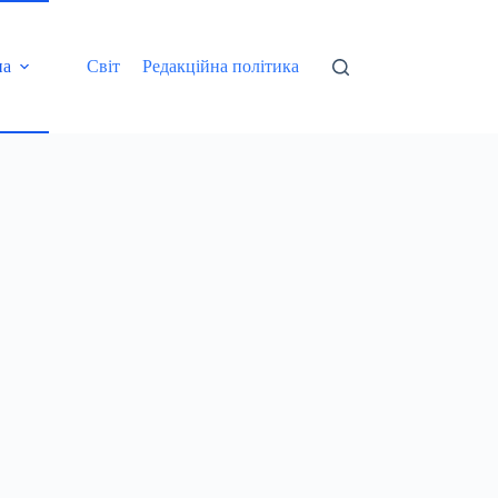
на
Світ
Редакційна політика