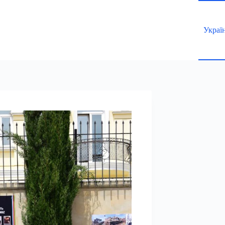
Украї