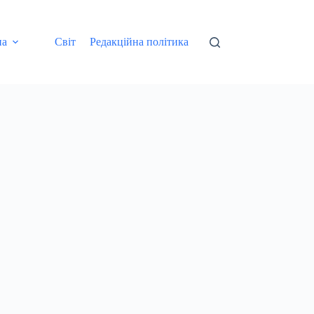
на
Світ
Редакційна політика