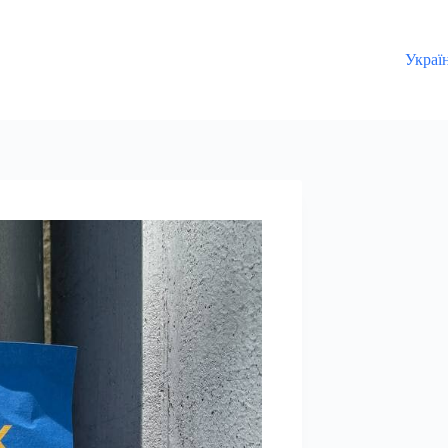
Украї