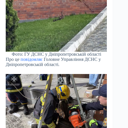
Фото: ГУ ДСНС у Дніпропетровській області
Про це
повідомляє
Головне Управління ДСНС у
Дніпропетровській області.