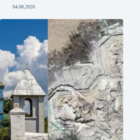
04.08.2026