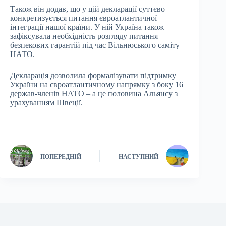
Також він додав, що у цій декларації суттєво
конкретизується питання євроатлантичної
інтеграції нашої країни. У ній Україна також
зафіксувала необхідність розгляду питання
безпекових гарантій під час Вільнюського саміту
НАТО.
Декларація дозволила формалізувати підтримку
України на євроатлантичному напрямку з боку 16
держав-членів НАТО – а це половина Альянсу з
урахуванням Швеції.
ПОПЕРЕДНІЙ
НАСТУПНИЙ