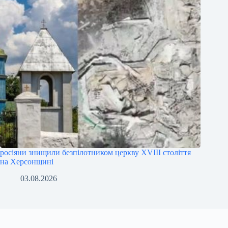
росіяни знищили безпілотником церкву XVIII століття
на Херсонщині
03.08.2026