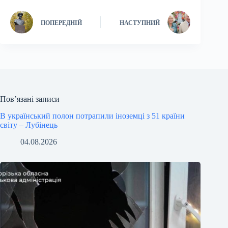
ПОПЕРЕДНІЙ
НАСТУПНИЙ
Пов’язані записи
В український полон потрапили іноземці з 51 країни
світу – Лубінець
04.08.2026