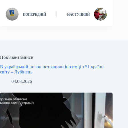
ПОПЕРЕДНІЙ
НАСТУПНИЙ
Пов’язані записи
В український полон потрапили іноземці з 51 країни
світу – Лубінець
04.08.2026