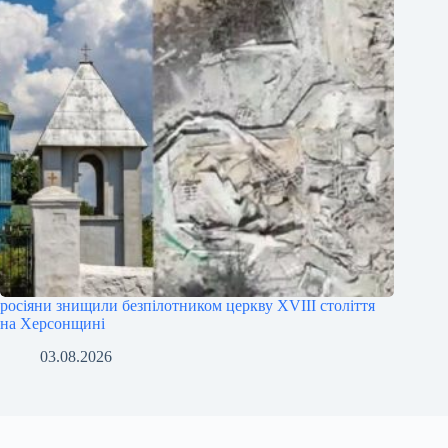
росіяни знищили безпілотником церкву XVIII століття
на Херсонщині
03.08.2026