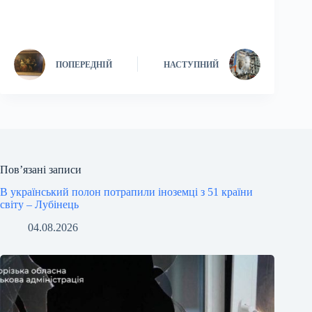
ПОПЕРЕДНІЙ
НАСТУПНИЙ
Пов’язані записи
В український полон потрапили іноземці з 51 країни
світу – Лубінець
04.08.2026