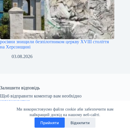
росіяни знищили безпілотником церкву XVIII століття
на Херсонщині
03.08.2026
Залишити відповідь
Щоб відправити коментар вам необхідно
авторизуватись
.
Ми використовуємо файли cookie аби забезпечити вам
найкращий досвід на нашому веб-сайті.
Прийняти
Відхилити