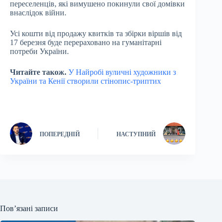
переселенців, які вимушено покинули свої домівки
внаслідок війни.
Усі кошти від продажу квитків та збірки віршів від
17 березня буде перераховано на гуманітарні
потреби України.
Читайте також.
У Найробі вуличні художники з
України та Кенії створили стінопис-триптих
ПОПЕРЕДНІЙ
НАСТУПНИЙ
Пов’язані записи