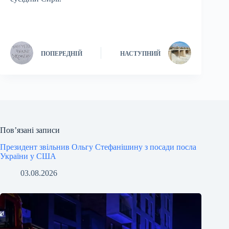
ПОПЕРЕДНІЙ
НАСТУПНИЙ
Пов’язані записи
Президент звільнив Ольгу Стефанішину з посади посла
України у США
03.08.2026