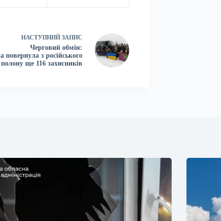
НАСТУПНИЙ
ЗАПИС
Черговий обмін:
а повернула з російського
полону ще 116 захисників