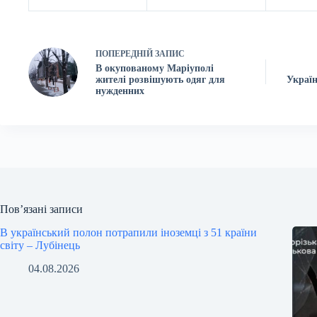
ПОПЕРЕДНІЙ
ЗАПИС
В окупованому Маріуполі
жителі розвішують одяг для
Україн
нужденних
Пов’язані записи
В український полон потрапили іноземці з 51 країни
світу – Лубінець
04.08.2026