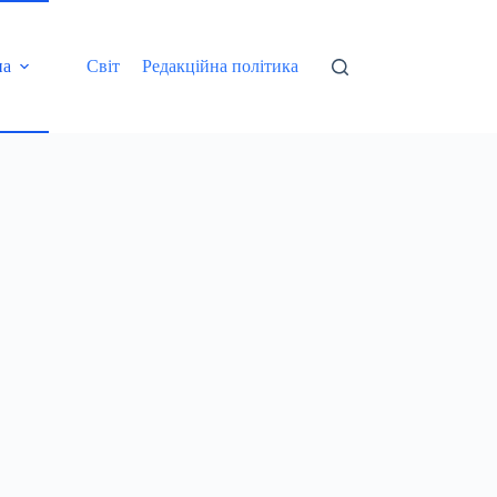
на
Світ
Редакційна політика