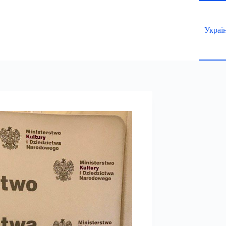
Украї