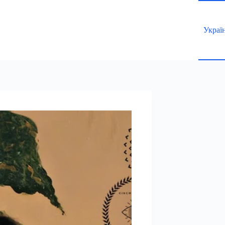
Украї