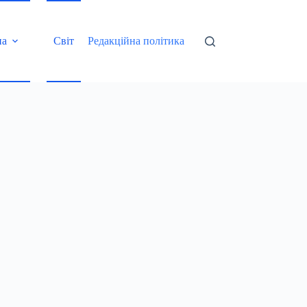
на
Світ
Редакційна політика