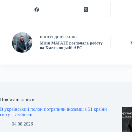
ПОПЕРЕДНІЙ
ЗАПИС
Місія МАГАТЕ розпочала роботу
на Хмельницькій АЕС
Пов’язані записи
В український полон потрапили іноземці з 51 країни
світу – Лубінець
04.08.2026