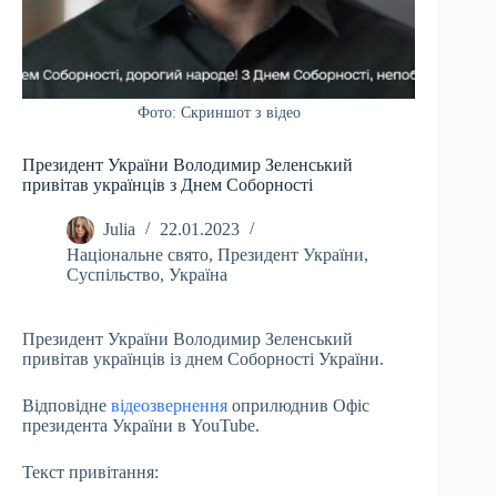
Фото: Скриншот з відео
Президент України Володимир Зеленський
привітав українців з Днем Соборності
Julia
22.01.2023
Національне свято
,
Президент України
,
Суспільство
,
Україна
Президент України Володимир Зеленський
привітав українців із днем Соборності України.
Відповідне
відеозвернення
оприлюднив Офіс
президента України в YouTube.
Текст привітання: