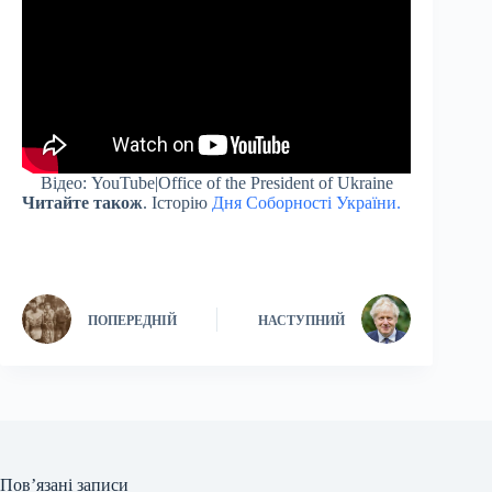
Відео: YouTube|Office of the President of Ukraine
Читайте також
. Історію
Дня Соборності України.
ПОПЕРЕДНІЙ
НАСТУПНИЙ
Пов’язані записи