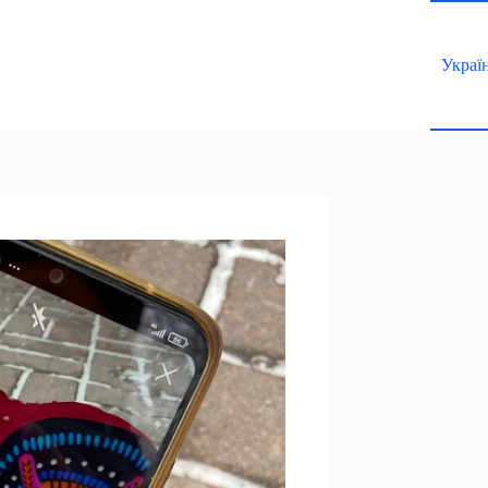
Украї