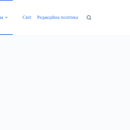
на
Світ
Редакційна політика