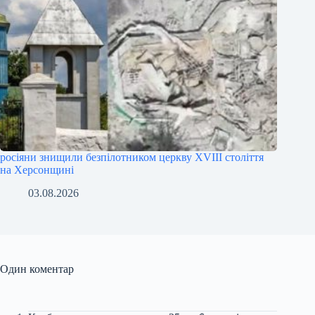
росіяни знищили безпілотником церкву XVIII століття
на Херсонщині
03.08.2026
Один коментар