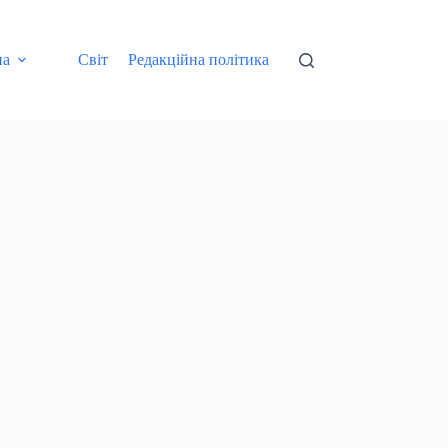
на
Світ
Редакційна політика