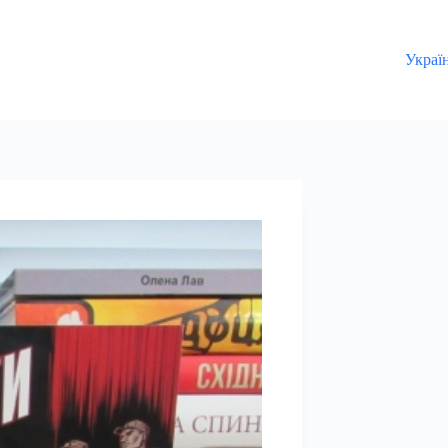
Украї