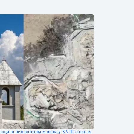
нищили безпілотником церкву XVIII століття