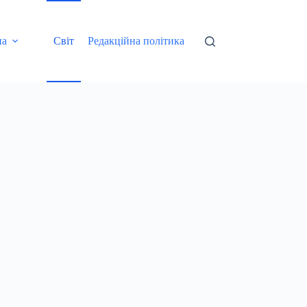
на
Світ
Редакційна політика