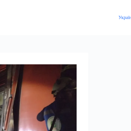
Украї