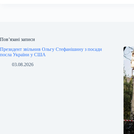
Пов’язані записи
Президент звільнив Ольгу Стефанішину з посади
посла України у США
03.08.2026