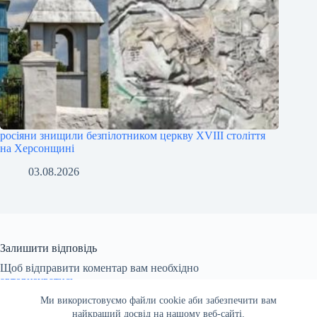
росіяни знищили безпілотником церкву XVIII століття
на Херсонщині
03.08.2026
Залишити відповідь
Щоб відправити коментар вам необхідно
авторизуватись
.
Ми використовуємо файли cookie аби забезпечити вам
найкращий досвід на нашому веб-сайті.