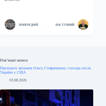
ПОПЕРЕДНІЙ
НАСТУПНИЙ
Пов’язані записи
Президент звільнив Ольгу Стефанішину з посади посла
України у США
03.08.2026