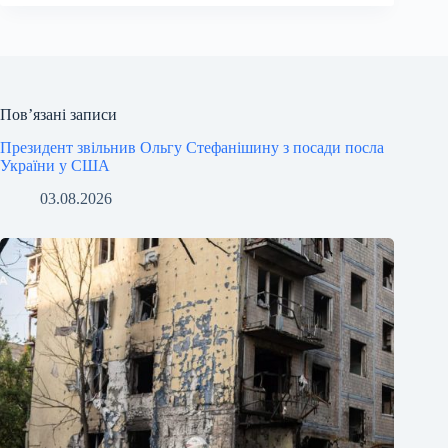
Пов’язані записи
Президент звільнив Ольгу Стефанішину з посади посла
України у США
03.08.2026