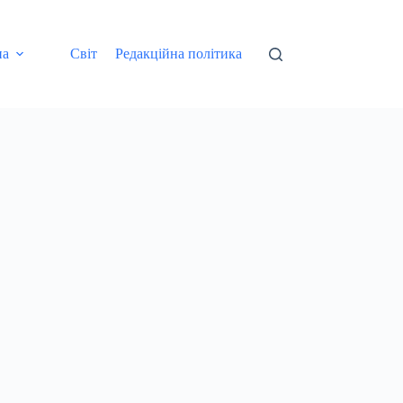
на
Світ
Редакційна політика