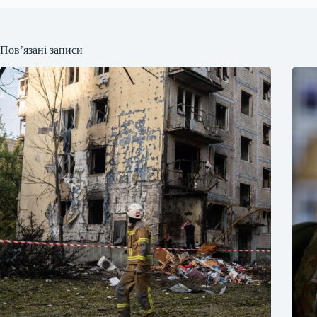
Пов’язані записи