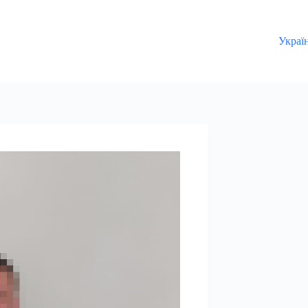
Украї