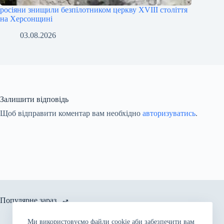
росіяни знищили безпілотником церкву XVIII століття
на Херсонщині
03.08.2026
Залишити відповідь
Щоб відправити коментар вам необхідно
авторизуватись
.
Популярне зараз
Ми використовуємо файли cookie аби забезпечити вам