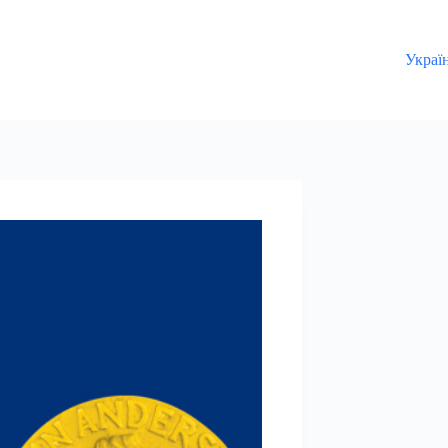
Украї