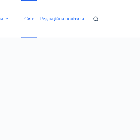
на
Світ
Редакційна політика