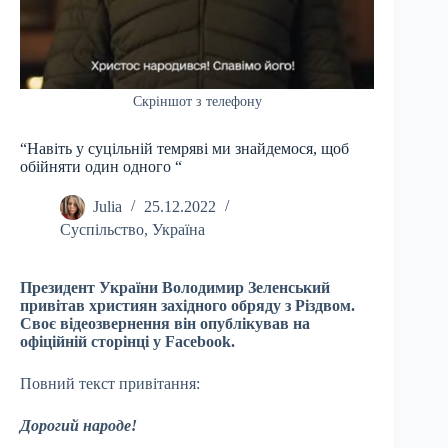
Скріншот з телефону
“Навіть у суцільній темряві ми знайдемося, щоб
обійняти один одного “
Julia
25.12.2022
Суспільство
,
Україна
Президент України Володимир Зеленський
привітав християн західного обряду з Різдвом.
Своє відеозвернення він опублікував на
офіційній сторінці у Facebook.
Повний текст привітання:
Дорогий народе!