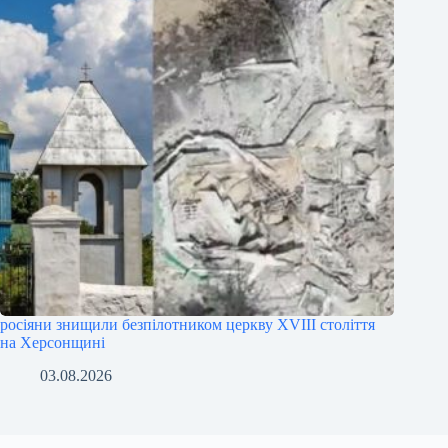
росіяни знищили безпілотником церкву XVIII століття
на Херсонщині
03.08.2026