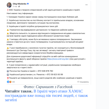
Фото: Скриншот з Facebook
Читайте також.
В Ізраїлі через атаки ХАМАС
постраждали вже понад пів тисячі людей, є також
загиблі