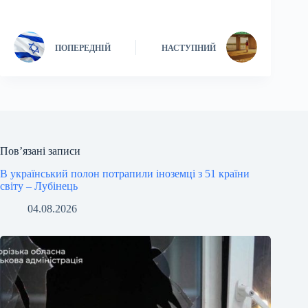
ПОПЕРЕДНІЙ
НАСТУПНИЙ
Пов’язані записи
В український полон потрапили іноземці з 51 країни
світу – Лубінець
04.08.2026