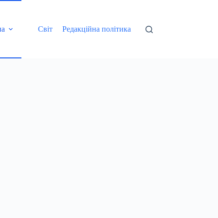
на
Світ
Редакційна політика