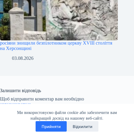
росіяни знищили безпілотником церкву XVIII століття
на Херсонщині
03.08.2026
Залишити відповідь
Щоб відправити коментар вам необхідно
авторизуватись
.
Ми використовуємо файли cookie аби забезпечити вам
найкращий досвід на нашому веб-сайті.
Прийняти
Відхилити