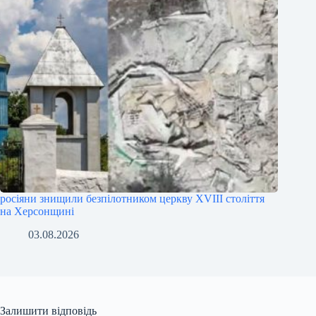
росіяни знищили безпілотником церкву XVIII століття
на Херсонщині
03.08.2026
Залишити відповідь