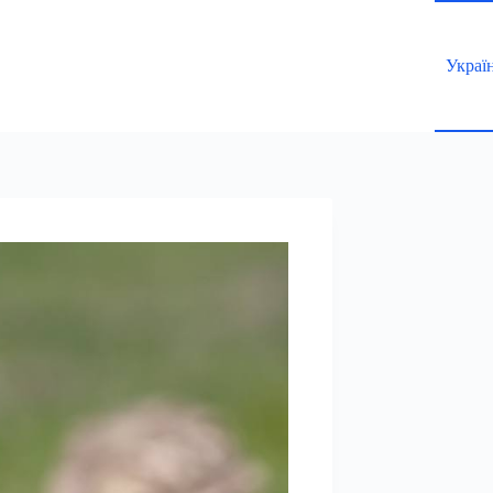
Украї