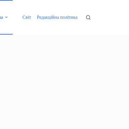
на
Світ
Редакційна політика