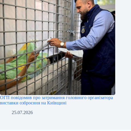
ОГП повідомив про затримання головного організатора
виставки озброєння на Київщині
25.07.2026