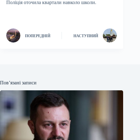
Поліція оточила квартали навколо школи.
ПОПЕРЕДНІЙ
НАСТУПНИЙ
Пов’язані записи