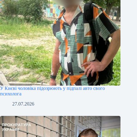
У Києві чоловіка підозрюють у підпалі авто свого
психолога
27.07.2026