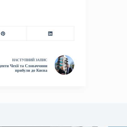
НАСТУПНИЙ
ЗАПИС
енти Чехії та Словаччини
прибули до Києва