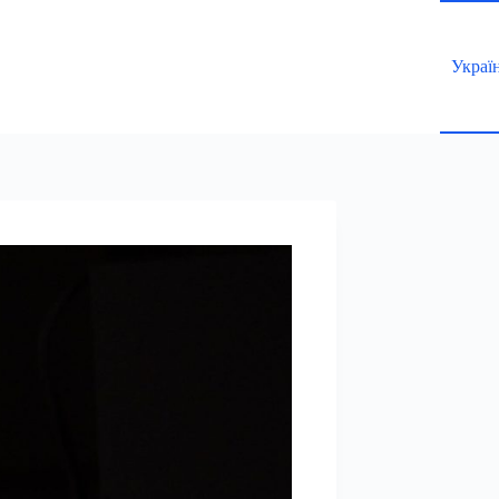
Украї