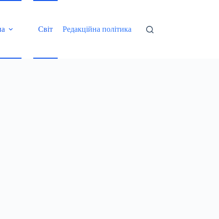
на
Світ
Редакційна політика