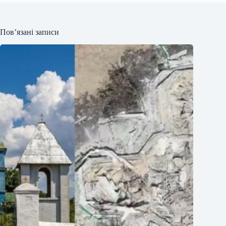
Пов’язані записи