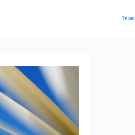
Украї