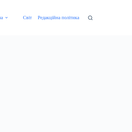
на
Світ
Редакційна політика