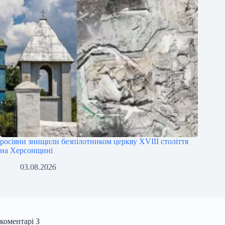
росіяни знищили безпілотником церкву XVIII століття
на Херсонщині
03.08.2026
коментарі 3