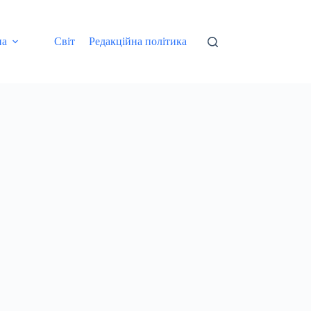
на
Світ
Редакційна політика