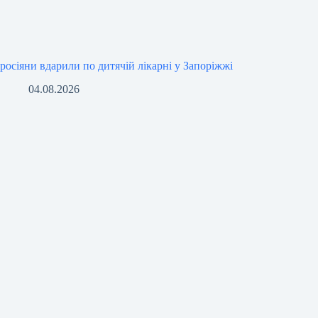
росіяни вдарили по дитячій лікарні у Запоріжжі
04.08.2026