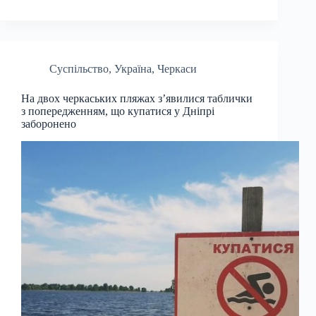
Суспільство
,
Україна
,
Черкаси
На двох черкаських пляжах з’явилися таблички
з попередженням, що купатися у Дніпрі
заборонено