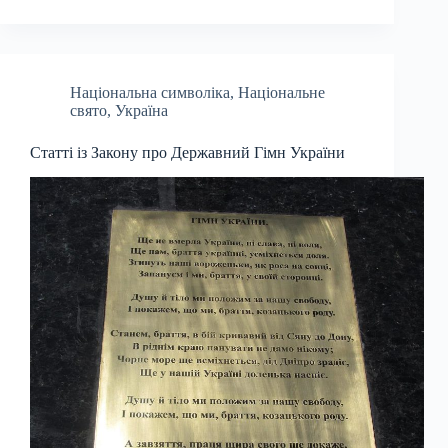
Національна символіка
,
Національне
свято
,
Україна
Статті із Закону про Державний Гімн України