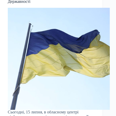
Державності
Сьогодні, 15 липня, в обласному центрі