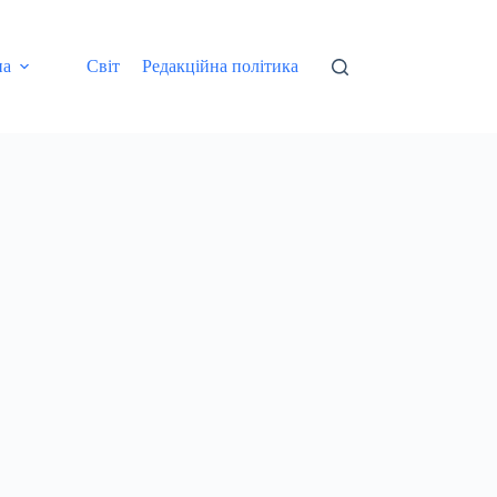
на
Світ
Редакційна політика