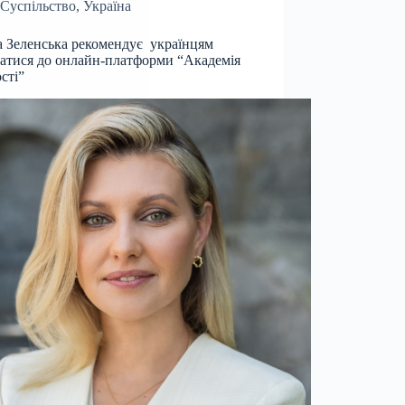
Суспільство
,
Україна
 Зеленська рекомендує українцям
атися до онлайн-платформи “Академія
ості”