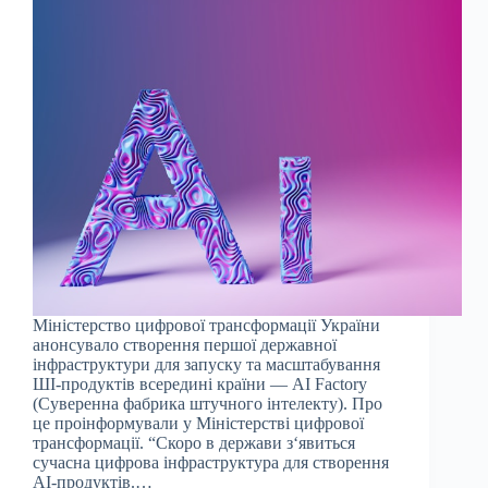
Міністерство цифрової трансформації України
анонсувало створення першої державної
інфраструктури для запуску та масштабування
ШІ-продуктів всередині країни — AI Factory
(Суверенна фабрика штучного інтелекту). Про
це проінформували у Міністерстві цифрової
трансформації. “Скоро в держави з‘явиться
сучасна цифрова інфраструктура для створення
AI-продуктів.…