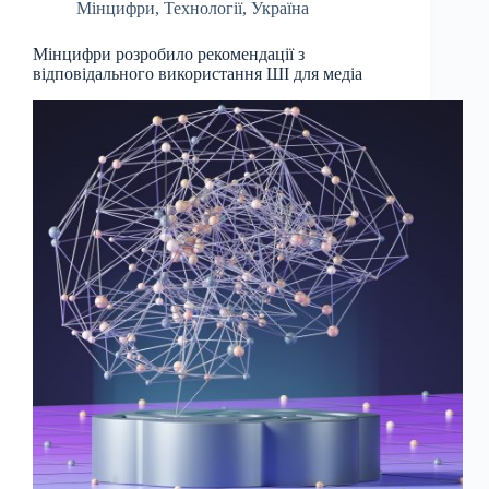
Мінцифри
,
Технології
,
Україна
Мінцифри розробило рекомендації з
відповідального використання ШІ для медіа