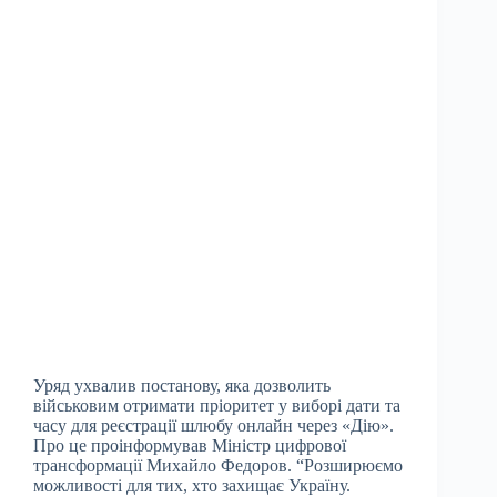
Уряд ухвалив постанову, яка дозволить
військовим отримати пріоритет у виборі дати та
часу для реєстрації шлюбу онлайн через «Дію».
Про це проінформував Міністр цифрової
трансформації Михайло Федоров. “Розширюємо
можливості для тих, хто захищає Україну.