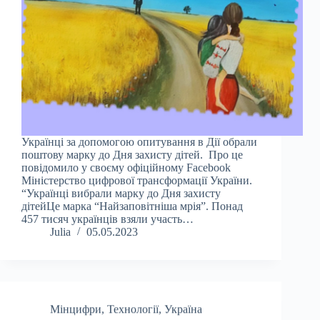
Українці за допомогою опитування в Дії обрали
поштову марку до Дня захисту дітей. Про це
повідомило у своєму офіційному Facebook
Міністерство цифрової трансформації України.
“Українці вибрали марку до Дня захисту
дітейЦе марка “Найзаповітніша мрія”. Понад
457 тисяч українців взяли участь…
Julia
05.05.2023
Мінцифри
,
Технології
,
Україна