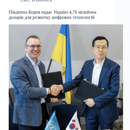
Південна Корея надає Україні 4,76 мільйона
доларів для розвитку цифрових технологій