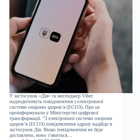
У застосунок «Дія» та месенджер Viber
надходитимуть повідомлення з електронної
системи охорони здоров’я (ЕСОЗ). Про це
проінформували у Міністерстві цифрової
трансформації. “З електронної системи охорони
здоров’я (ЕСОЗ) повідомлення одразу надійде в
застосунок Дія. Якщо повідомлення не буде
доставлено, воно з’явиться…