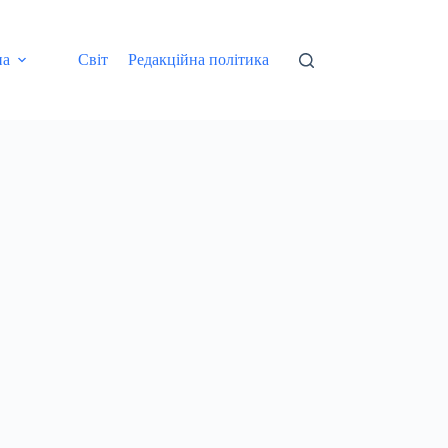
на
Світ
Редакційна політика