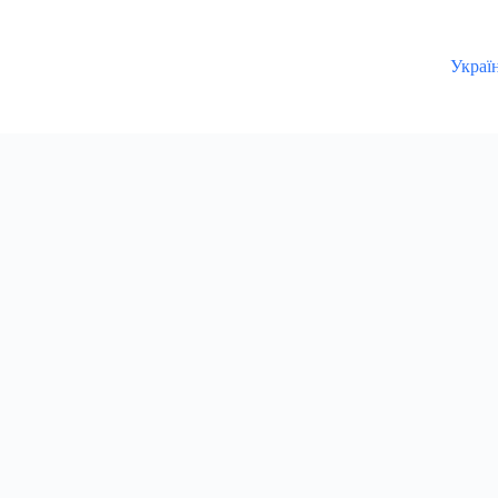
Украї