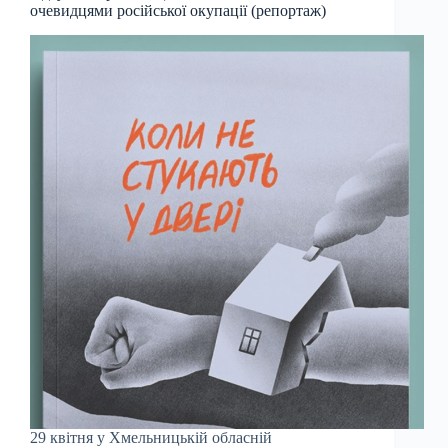
очевидцями російської окупації (репортаж)
29 квітня у Хмельницькій обласній