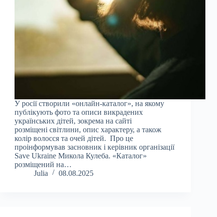
У росії створили «онлайн-каталог», на якому
публікують фото та описи викрадених
українських дітей, зокрема на сайті
розміщені світлини, опис характеру, а також
колір волосся та очей дітей. Про це
проінформував засновник і керівник організації
Save Ukraine Микола Кулеба. «Каталог»
розміщений на…
Julia
08.08.2025