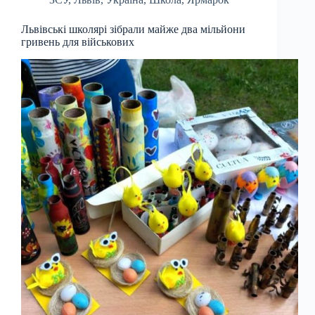
Львівські школярі зібрали майже два мільйони
гривень для військових