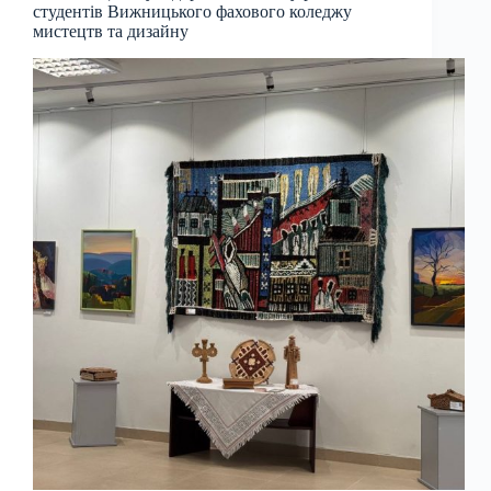
студентів Вижницького фахового коледжу
мистецтв та дизайну